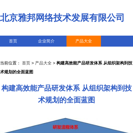
北京雅邦网络技术发展有限公司
首页
企业简介
产品大全
联系我们
企业信息
访客留言
当前位置：
首页
>
产品大全
>
构建高效能产品研发体系 从组织架构到技
术规划的全面蓝图
构建高效能产品研发体系 从组织架构到技
术规划的全面蓝图