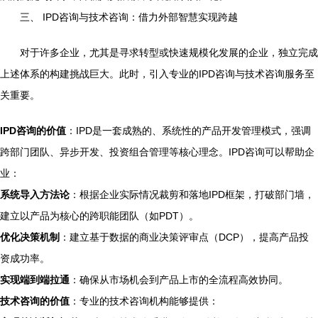
三、 IPD咨询与技术咨询：借力外部智慧实现跨越
对于许多企业，尤其是寻求转型或快速规模化发展的企业，独立完成
上述体系的构建挑战巨大。此时，引入专业的IPD咨询与技术咨询服务至
关重要。
IPD咨询的价值
：IPD是一套成熟的、系统性的产品开发管理模式，强调
跨部门团队、异步开发、投资组合管理等核心理念。IPD咨询可以帮助企
业：
系统导入方法论
：根据企业实际情况裁剪和落地IPD框架，打破部门墙，
建立以产品为核心的跨职能团队（如PDT）。
优化决策机制
：建立基于数据的商业决策评审点（DCP），提高产品投
资成功率。
实现端到端拉通
：确保从市场机会到产品上市的全流程高效协同。
技术咨询的价值
：专业的技术咨询机构能够提供：