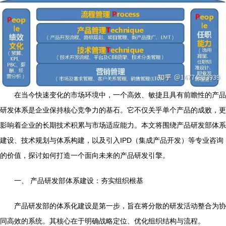
在当今快速变化的市场环境中，一个高效、敏捷且具有前瞻性的产品
研发体系是企业保持核心竞争力的基石。它不仅关乎单个产品的成败，更
影响着企业的长期技术积累与市场适应能力。本文将围绕产品研发部体系
建设、技术规划与体系构建，以及引入IPD（集成产品开发）等专业咨询
的价值，探讨如何打造一个面向未来的产品研发引擎。
一、 产品研发部体系建设：夯实组织根基
产品研发部的体系化建设是第一步，旨在将分散的研发活动整合为协
同高效的系统。其核心在于明确战略定位、优化组织结构与流程。